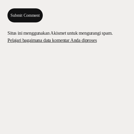
Situs ini menggunakan Akismet untuk mengurangi spam.
Pelajari bagaimana data komentar Anda diproses