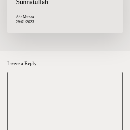
Sunnatullah
Rezeki
Sunnatullah
Ade Munaa
29/01/2023
Leave a Reply