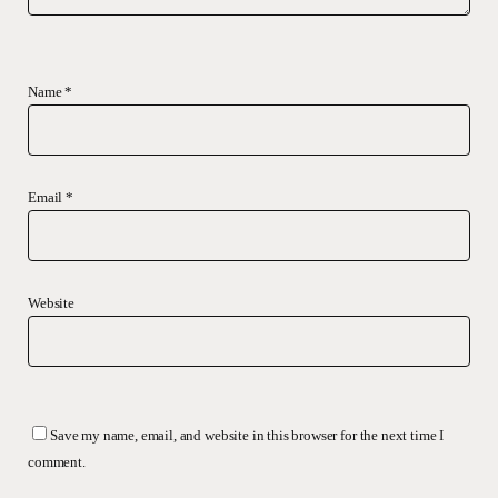
Name
*
Email
*
Website
Save my name, email, and website in this browser for the next time I
comment.