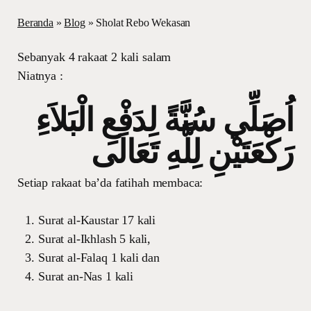
Beranda
»
Blog
»
Sholat Rebo Wekasan
Sebanyak 4 rakaat 2 kali salam
Niatnya :
اُصَلِّي سُنَّةً لِدَفْعِ الْبَلاَءِ
رَكْعَتَيْنِ لِلَّهِ تَعَالَى
Setiap rakaat ba’da fatihah membaca:
Surat al-Kaustar 17 kali
Surat al-Ikhlash 5 kali,
Surat al-Falaq 1 kali dan
Surat an-Nas 1 kali