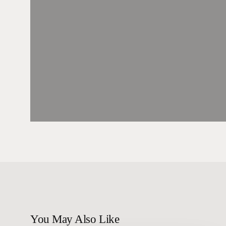
You May Also Like