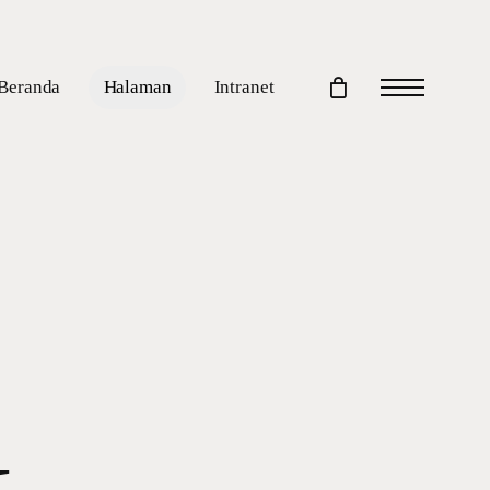
Beranda
Halaman
Intranet
Menu