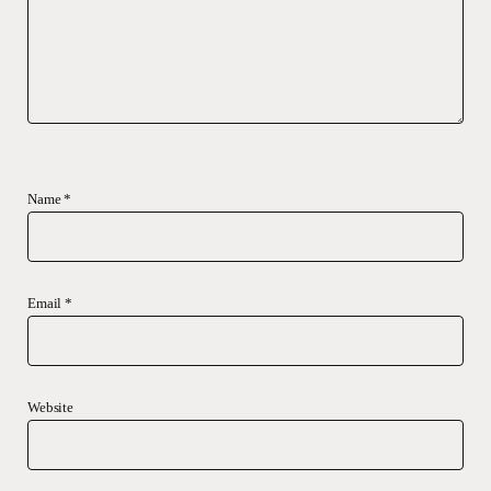
Name
*
Email
*
Website