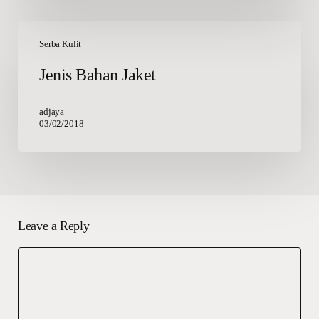
Jenis
Bahan
Serba Kulit
Jaket
Jenis Bahan Jaket
adjaya
03/02/2018
Leave a Reply