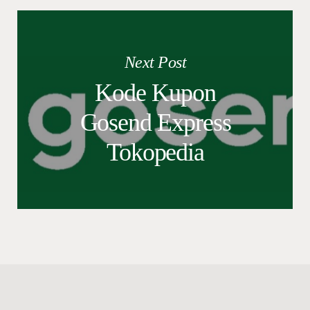
Next Post
Kode Kupon
Gosend Express
Tokopedia