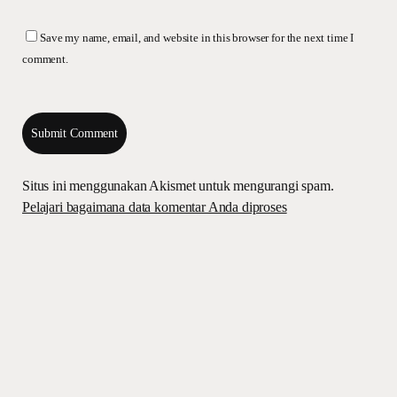
Save my name, email, and website in this browser for the next time I
comment.
Situs ini menggunakan Akismet untuk mengurangi spam.
Pelajari bagaimana data komentar Anda diproses