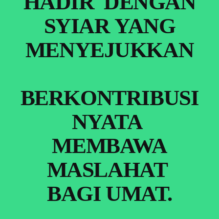
HADIR
DENGAN
SYIAR
YANG
MENYEJUKKAN
BERKONTRIBUSI
NYATA
MEMBAWA
MASLAHAT
BAGI
UMAT.