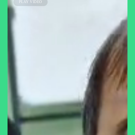
PLAY VIDEO