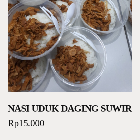
NASI UDUK DAGING SUWIR
Rp
15.000