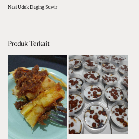
Nasi Uduk Daging Suwir
Produk Terkait