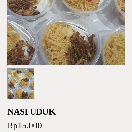
NASI UDUK
Rp
15.000