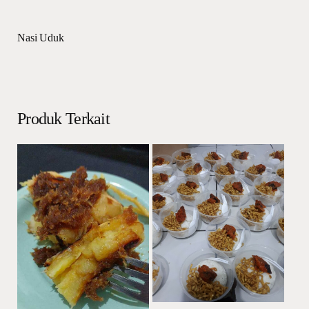
Nasi Uduk
Produk Terkait