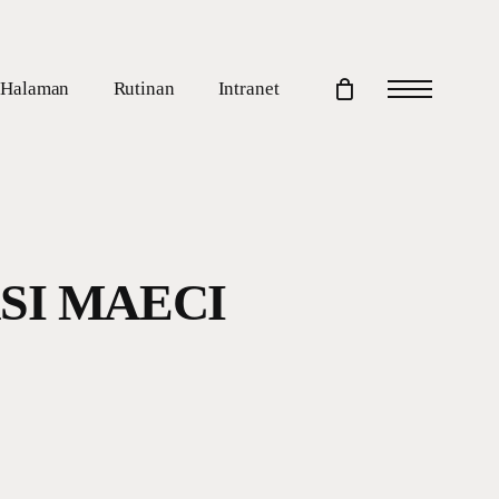
Halaman
Rutinan
Intranet
Menu
SI MAECI