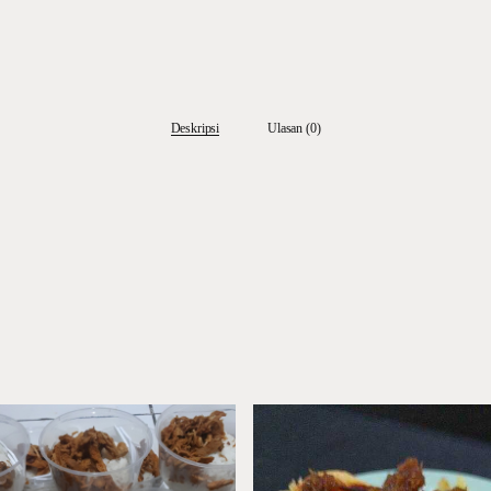
Deskripsi
Ulasan (0)