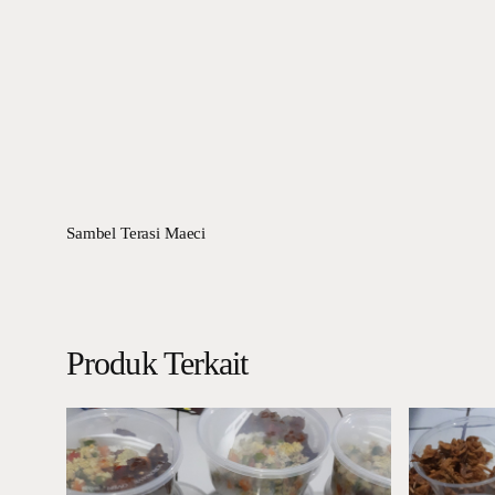
Sambel Terasi Maeci
Produk Terkait