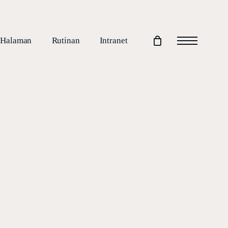
Halaman
Rutinan
Intranet
Menu