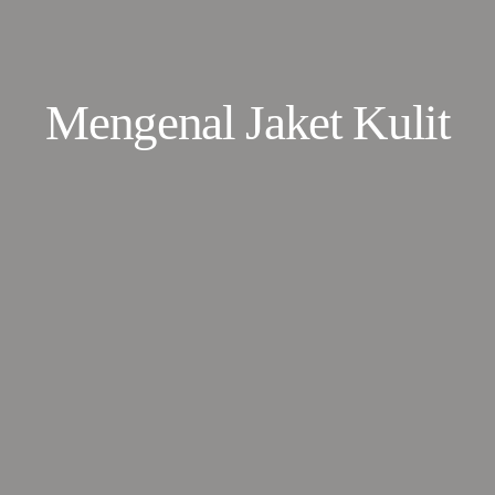
Mengenal Jaket Kulit