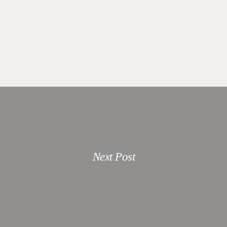
Next Post