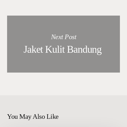
Next Post
Jaket Kulit Bandung
You May Also Like