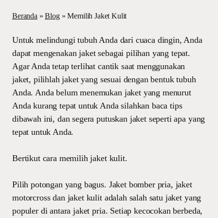
Beranda
»
Blog
»
Memilih Jaket Kulit
Untuk melindungi tubuh Anda dari cuaca dingin, Anda
dapat mengenakan jaket sebagai pilihan yang tepat.
Agar Anda tetap terlihat cantik saat menggunakan
jaket, pilihlah jaket yang sesuai dengan bentuk tubuh
Anda. Anda belum menemukan jaket yang menurut
Anda kurang tepat untuk Anda silahkan baca tips
dibawah ini, dan segera putuskan jaket seperti apa yang
tepat untuk Anda.
Bertikut cara memilih jaket kulit.
Pilih potongan yang bagus. Jaket bomber pria, jaket
motorcross dan jaket kulit adalah salah satu jaket yang
populer di antara jaket pria. Setiap kecocokan berbeda,