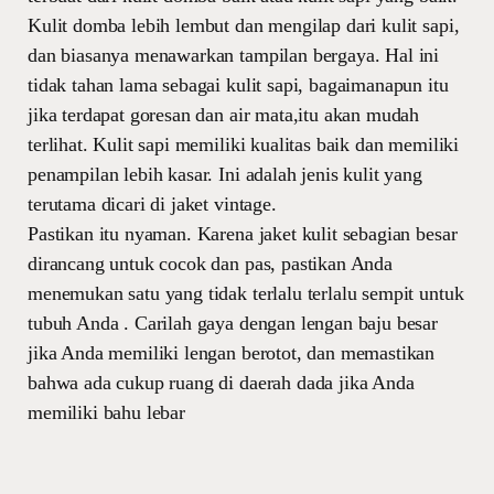
Kulit domba lebih lembut dan mengilap dari kulit sapi,
dan biasanya menawarkan tampilan bergaya. Hal ini
tidak tahan lama sebagai kulit sapi, bagaimanapun itu
jika terdapat goresan dan air mata,itu akan mudah
terlihat. Kulit sapi memiliki kualitas baik dan memiliki
penampilan lebih kasar. Ini adalah jenis kulit yang
terutama dicari di jaket vintage.
Pastikan itu nyaman. Karena jaket kulit sebagian besar
dirancang untuk cocok dan pas, pastikan Anda
menemukan satu yang tidak terlalu terlalu sempit untuk
tubuh Anda . Carilah gaya dengan lengan baju besar
jika Anda memiliki lengan berotot, dan memastikan
bahwa ada cukup ruang di daerah dada jika Anda
memiliki bahu lebar