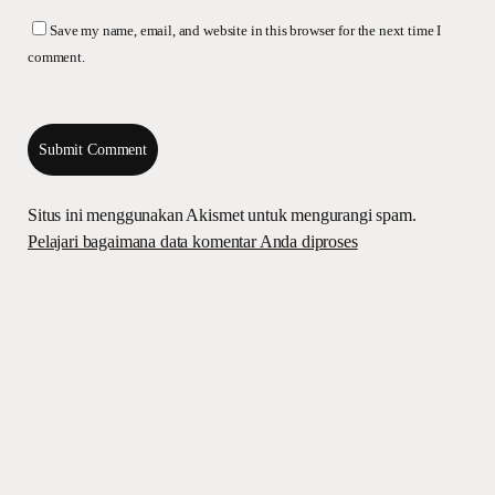
Save my name, email, and website in this browser for the next time I
comment.
Situs ini menggunakan Akismet untuk mengurangi spam.
Pelajari bagaimana data komentar Anda diproses