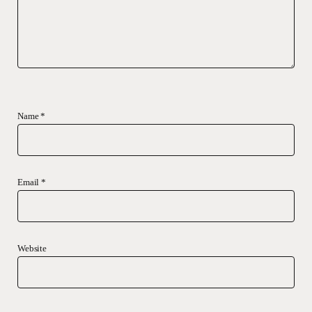
Name
*
Email
*
Website