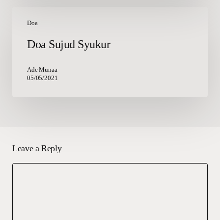
Doa
Sujud
Doa
Syukur
Doa Sujud Syukur
Ade Munaa
05/05/2021
Leave a Reply