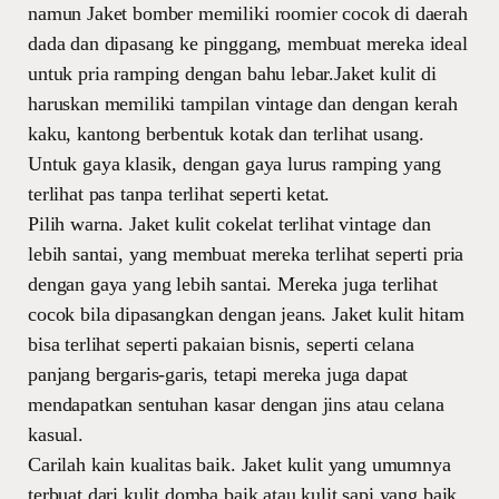
namun Jaket bomber memiliki roomier cocok di daerah
dada dan dipasang ke pinggang, membuat mereka ideal
untuk pria ramping dengan bahu lebar.Jaket kulit di
haruskan memiliki tampilan vintage dan dengan kerah
kaku, kantong berbentuk kotak dan terlihat usang.
Untuk gaya klasik, dengan gaya lurus ramping yang
terlihat pas tanpa terlihat seperti ketat.
Pilih warna. Jaket kulit cokelat terlihat vintage dan
lebih santai, yang membuat mereka terlihat seperti pria
dengan gaya yang lebih santai. Mereka juga terlihat
cocok bila dipasangkan dengan jeans. Jaket kulit hitam
bisa terlihat seperti pakaian bisnis, seperti celana
panjang bergaris-garis, tetapi mereka juga dapat
mendapatkan sentuhan kasar dengan jins atau celana
kasual.
Carilah kain kualitas baik. Jaket kulit yang umumnya
terbuat dari kulit domba baik atau kulit sapi yang baik.