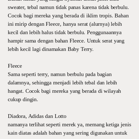
sweater, tebal namun tidak panas karena tidak berbulu.
Cocok bagi mereka yang berada di iklim tropis. Bahan
ini mirip dengan Fleece, hanya serat (alurnya) lebih
kecil dan lebih halus tidak berbulu. Penggunaannya
hampir sama dengan bahan Fleece. Untuk serat yang
lebih kecil lagi dinamakan Baby Terry.
Fleece
Sama seperti terry, namun berbulu pada bagian
dalamnya, sehingga menjadi lebih tebal dan lebih
hangat. Cocok bagi mereka yang berada di wilayah
cukup dingin.
Diadora, Adidas dan Lotto
namanya terlihat seperti merek ya, memang ketiga jenis
kain diatas adalah bahan yang sering digunakan untuk