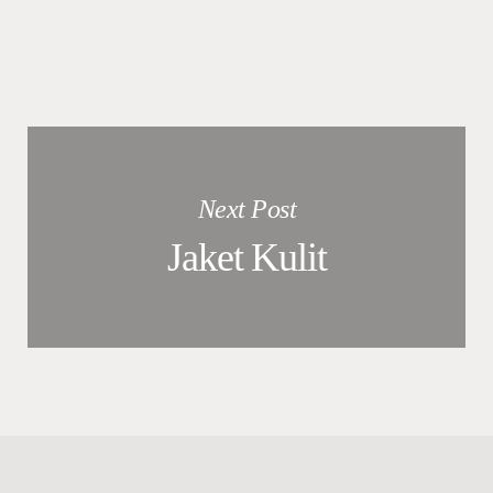
Next Post
Jaket Kulit