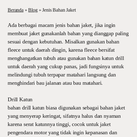
Beranda
»
Blog
»
Jenis Bahan Jaket
Ada berbagai macam jenis bahan jaket, jika ingin
membuat jaket gunakanlah bahan yang dianggap paling
sesuai dengan kebutuhan. Misalkan gunakan bahan
fleece untuk daerah dingin, karena fleece bersifat
menghangatkan tubuh atau gunakan bahan katun drill
untuk daerah yang cukup panas, jadi fungsinya untuk
melindungi tubuh terpapar matahari langsung dan
menghindari bau jalanan atau bau matahari.
Drill Katun
bahan drill katun biasa digunakan sebagai bahan jaket
yang menyerap keringat, sifatnya halus dan nyaman
karena serat katunnya tinggi, cocok untuk jaket
pengendara motor yang tidak ingin kepanasan dan