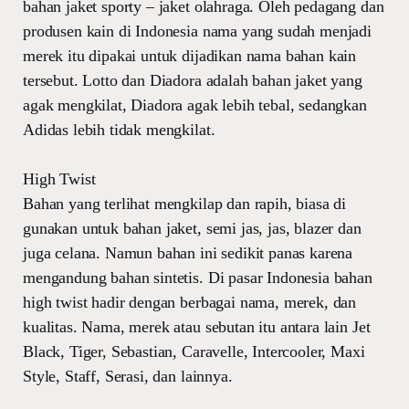
bahan jaket sporty – jaket olahraga. Oleh pedagang dan
produsen kain di Indonesia nama yang sudah menjadi
merek itu dipakai untuk dijadikan nama bahan kain
tersebut. Lotto dan Diadora adalah bahan jaket yang
agak mengkilat, Diadora agak lebih tebal, sedangkan
Adidas lebih tidak mengkilat.
High Twist
Bahan yang terlihat mengkilap dan rapih, biasa di
gunakan untuk bahan jaket, semi jas, jas, blazer dan
juga celana. Namun bahan ini sedikit panas karena
mengandung bahan sintetis. Di pasar Indonesia bahan
high twist hadir dengan berbagai nama, merek, dan
kualitas. Nama, merek atau sebutan itu antara lain Jet
Black, Tiger, Sebastian, Caravelle, Intercooler, Maxi
Style, Staff, Serasi, dan lainnya.