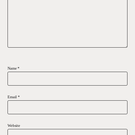
Name
*
Email
*
Website