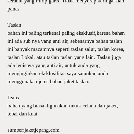
serabut yang mirip garis. Tidak menyerap keringat dan
panas.
Taslan
bahan ini paling terkenal paling eksklusif,karena bahan
ini ada sub nya yang anti air, sebenarnya bahan taslan
ini banyak macamnya seperti taslan salur, taslan korea,
taslan Lokal, atau taslan taslan yang lain. Taslan juga
ada jenisnya yang anti air, untuk anda yang
menginginkan eksklusifitas saya sarankan anda
menggunakan jenis bahan jaket taslan.
Jeans
bahan yang biasa digunakan untuk celana dan jaket,
tebal dan kuat.
sumber:jaketjepang.com