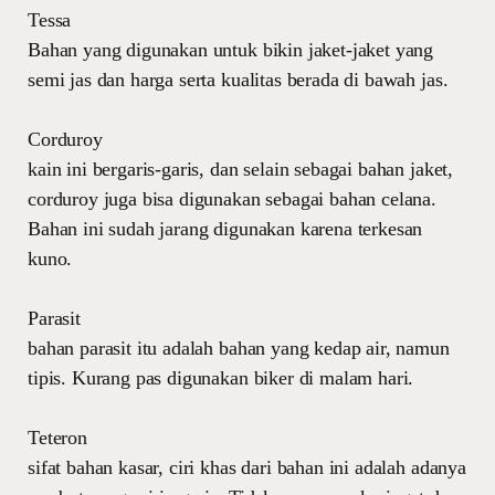
Tessa
Bahan yang digunakan untuk bikin jaket-jaket yang
semi jas dan harga serta kualitas berada di bawah jas.
Corduroy
kain ini bergaris-garis, dan selain sebagai bahan jaket,
corduroy juga bisa digunakan sebagai bahan celana.
Bahan ini sudah jarang digunakan karena terkesan
kuno.
Parasit
bahan parasit itu adalah bahan yang kedap air, namun
tipis. Kurang pas digunakan biker di malam hari.
Teteron
sifat bahan kasar, ciri khas dari bahan ini adalah adanya