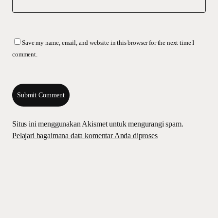
Save my name, email, and website in this browser for the next time I
comment.
Situs ini menggunakan Akismet untuk mengurangi spam.
Pelajari bagaimana data komentar Anda diproses