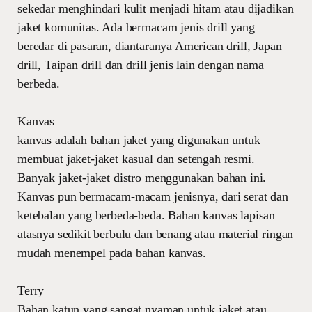
sekedar menghindari kulit menjadi hitam atau dijadikan
jaket komunitas. Ada bermacam jenis drill yang
beredar di pasaran, diantaranya American drill, Japan
drill, Taipan drill dan drill jenis lain dengan nama
berbeda.
Kanvas
kanvas adalah bahan jaket yang digunakan untuk
membuat jaket-jaket kasual dan setengah resmi.
Banyak jaket-jaket distro menggunakan bahan ini.
Kanvas pun bermacam-macam jenisnya, dari serat dan
ketebalan yang berbeda-beda. Bahan kanvas lapisan
atasnya sedikit berbulu dan benang atau material ringan
mudah menempel pada bahan kanvas.
Terry
Bahan katun yang sangat nyaman untuk jaket atau