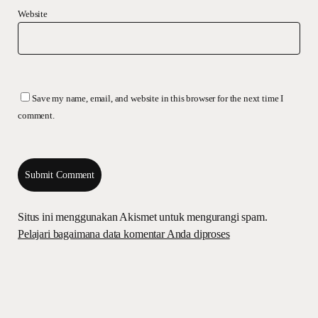
Website
Save my name, email, and website in this browser for the next time I
comment.
Situs ini menggunakan Akismet untuk mengurangi spam.
Pelajari bagaimana data komentar Anda diproses