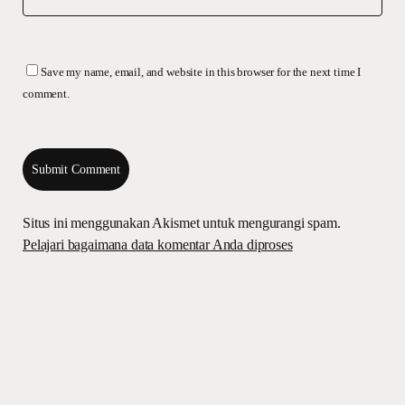
Save my name, email, and website in this browser for the next time I
comment.
Situs ini menggunakan Akismet untuk mengurangi spam.
Pelajari bagaimana data komentar Anda diproses