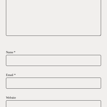
Name
*
Email
*
Website