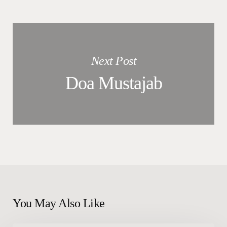
Next Post
Doa Mustajab
You May Also Like