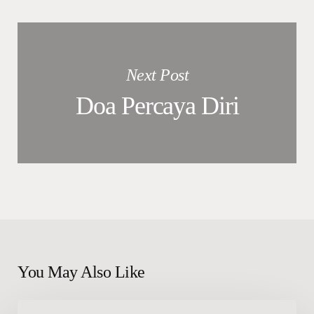
Next Post
Doa Percaya Diri
You May Also Like
Doa