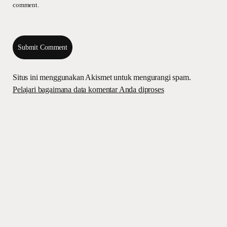
comment.
Situs ini menggunakan Akismet untuk mengurangi spam.
Pelajari bagaimana data komentar Anda diproses