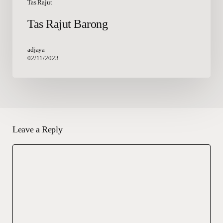
Tas Rajut
Tas Rajut Barong
adjaya
02/11/2023
Leave a Reply