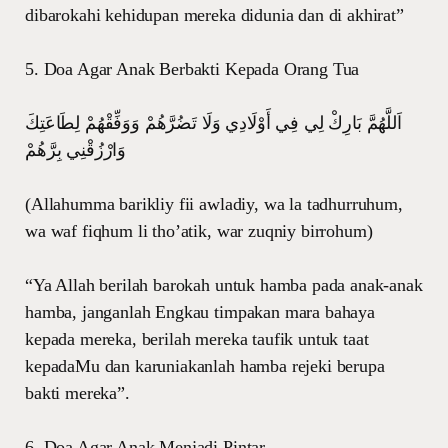
dibarokahi kehidupan mereka didunia dan di akhirat”
5. Doa Agar Anak Berbakti Kepada Orang Tua
اَللَّهُمَّ بَارِكْ لِي فِي أَوْلَادِي وَلَا تَضُرَّهُمْ وَوَفِّقْهُمْ لِطَاعَتِكَ
وَارْزُقْنِي بِرَّهُمْ
(Allahumma barikliy fii awladiy, wa la tadhurruhum,
wa waf fiqhum li tho’atik, war zuqniy birrohum)
“Ya Allah berilah barokah untuk hamba pada anak-anak
hamba, janganlah Engkau timpakan mara bahaya
kepada mereka, berilah mereka taufik untuk taat
kepadaMu dan karuniakanlah hamba rejeki berupa
bakti mereka”.
6. Doa Agar Anak Menjadi Pintar