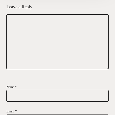
Leave a Reply
Name
*
Email
*