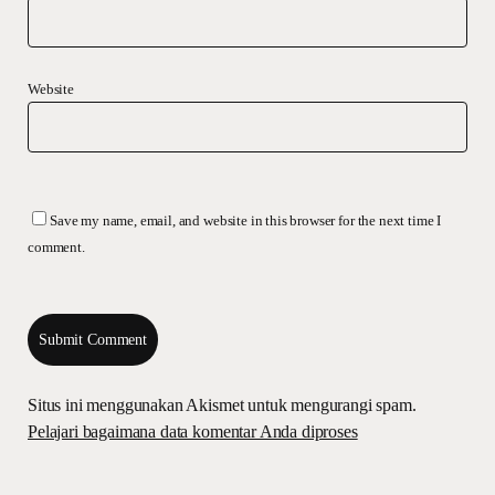
Website
Save my name, email, and website in this browser for the next time I
comment.
Situs ini menggunakan Akismet untuk mengurangi spam.
Pelajari bagaimana data komentar Anda diproses