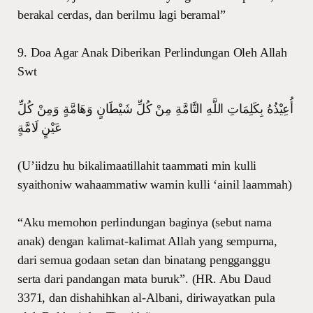
berakal cerdas, dan berilmu lagi beramal”
9. Doa Agar Anak Diberikan Perlindungan Oleh Allah
Swt
أُعِيْذُهُ بِكَلِمَاتِ اللَّهِ التَّامَّةِ مِنْ كُلِّ شَيْطَانٍ وَهَامَّةٍ وَمِنْ كُلِّ
عَيْنٍ لَامَّةٍ
(U’iidzu hu bikalimaatillahit taammati min kulli
syaithoniw wahaammatiw wamin kulli ‘ainil laammah)
“Aku memohon perlindungan baginya (sebut nama
anak) dengan kalimat-kalimat Allah yang sempurna,
dari semua godaan setan dan binatang pengganggu
serta dari pandangan mata buruk”. (HR. Abu Daud
3371, dan dishahihkan al-Albani, diriwayatkan pula