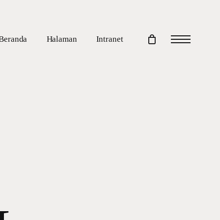
Beranda
Halaman
Intranet
Menu