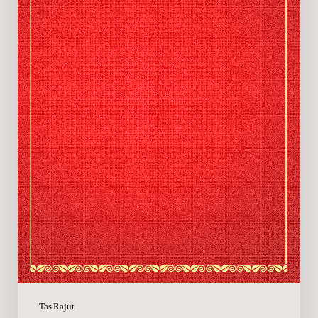
Tas Rajut