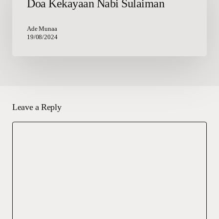
Doa Kekayaan Nabi Sulaiman
Sulaiman
Ade Munaa
19/08/2024
Leave a Reply