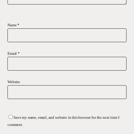
Name
*
Email
*
Website
Save my name, email, and website in this browser for the next time I
comment.