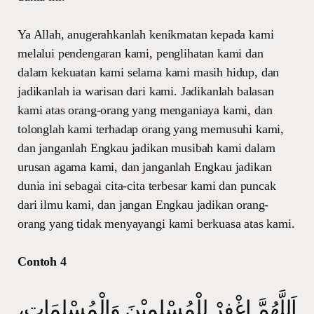
Ya Allah, anugerahkanlah kenikmatan kepada kami
melalui pendengaran kami, penglihatan kami dan
dalam kekuatan kami selama kami masih hidup, dan
jadikanlah ia warisan dari kami. Jadikanlah balasan
kami atas orang-orang yang menganiaya kami, dan
tolonglah kami terhadap orang yang memusuhi kami,
dan janganlah Engkau jadikan musibah kami dalam
urusan agama kami, dan janganlah Engkau jadikan
dunia ini sebagai cita-cita terbesar kami dan puncak
dari ilmu kami, dan jangan Engkau jadikan orang-
orang yang tidak menyayangi kami berkuasa atas kami.
Contoh 4
اَللَّهُمَّ اغْفِرْ لِلْمُسْلِمِيْنَ وَالْمُسْلِمَاتِ،