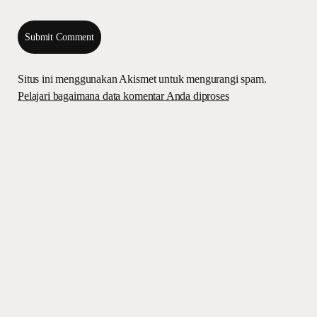
Situs ini menggunakan Akismet untuk mengurangi spam.
Pelajari bagaimana data komentar Anda diproses