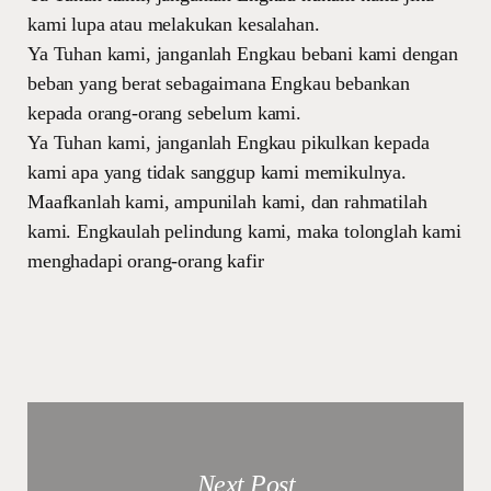
kami lupa atau melakukan kesalahan.
Ya Tuhan kami, janganlah Engkau bebani kami dengan
beban yang berat sebagaimana Engkau bebankan
kepada orang-orang sebelum kami.
Ya Tuhan kami, janganlah Engkau pikulkan kepada
kami apa yang tidak sanggup kami memikulnya.
Maafkanlah kami, ampunilah kami, dan rahmatilah
kami. Engkaulah pelindung kami, maka tolonglah kami
menghadapi orang-orang kafir
Next Post