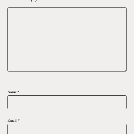
Name
*
Email
*