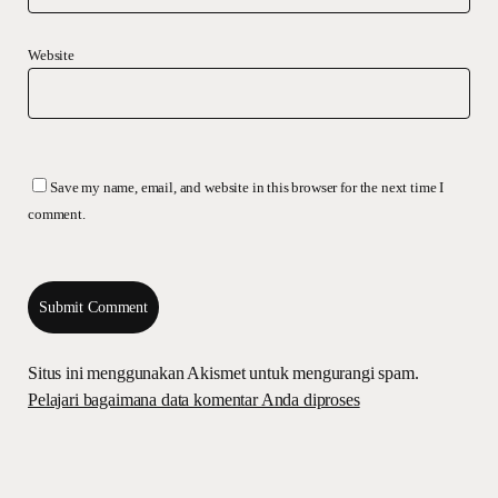
Website
Save my name, email, and website in this browser for the next time I
comment.
Situs ini menggunakan Akismet untuk mengurangi spam.
Pelajari bagaimana data komentar Anda diproses