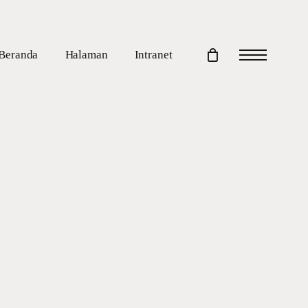
Beranda
Halaman
Intranet
Menu