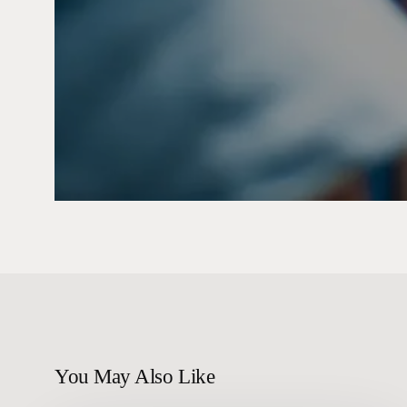
You May Also Like