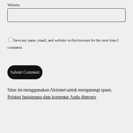
Website
Save my name, email, and website in this browser for the next time I
comment.
Situs ini menggunakan Akismet untuk mengurangi spam.
Pelajari bagaimana data komentar Anda diproses