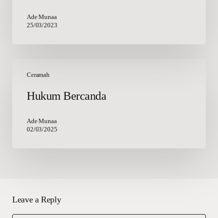
Ade Munaa
25/03/2023
Hukum
Bercanda
Ceramah
Hukum Bercanda
Ade Munaa
02/03/2025
Leave a Reply