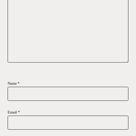
Name
*
Email
*