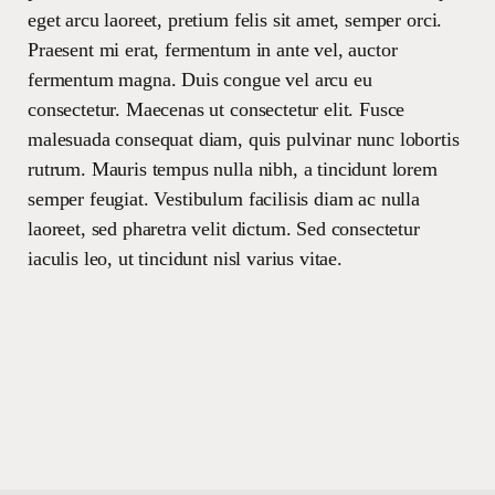
eget arcu laoreet, pretium felis sit amet, semper orci.
Praesent mi erat, fermentum in ante vel, auctor
fermentum magna. Duis congue vel arcu eu
consectetur. Maecenas ut consectetur elit. Fusce
malesuada consequat diam, quis pulvinar nunc lobortis
rutrum. Mauris tempus nulla nibh, a tincidunt lorem
semper feugiat. Vestibulum facilisis diam ac nulla
laoreet, sed pharetra velit dictum. Sed consectetur
iaculis leo, ut tincidunt nisl varius vitae.