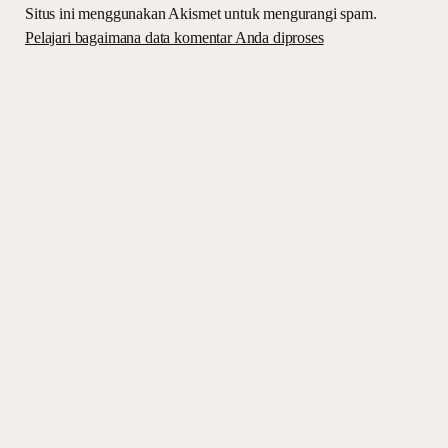
Situs ini menggunakan Akismet untuk mengurangi spam.
Pelajari bagaimana data komentar Anda diproses