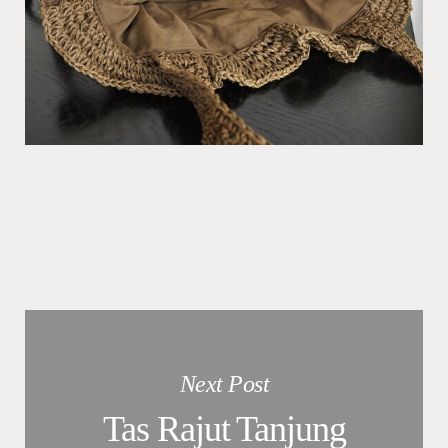
Next Post
Tas Rajut Tanjung