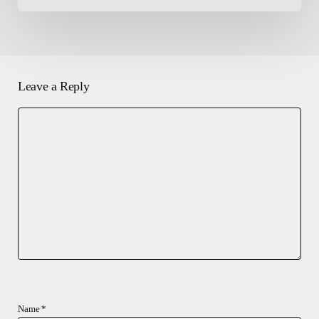
Leave a Reply
Name
*