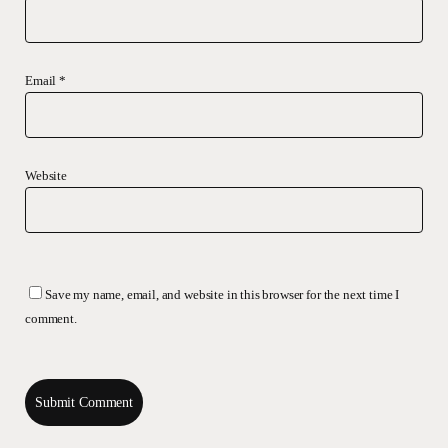
Email
*
Website
Save my name, email, and website in this browser for the next time I
comment.