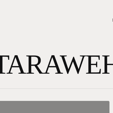
TARAWE