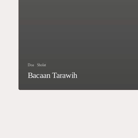
Doa
Sholat
Bacaan Tarawih