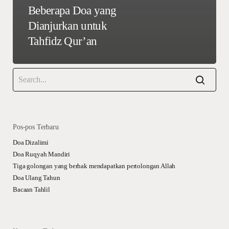
Beberapa Doa yang
Dianjurkan untuk
Tahfidz Qur’an
Pos-pos Terbaru
Doa Dizalimi
Doa Ruqyah Mandiri
Tiga golongan yang berhak mendapatkan pertolongan Allah
Doa Ulang Tahun
Bacaan Tahlil