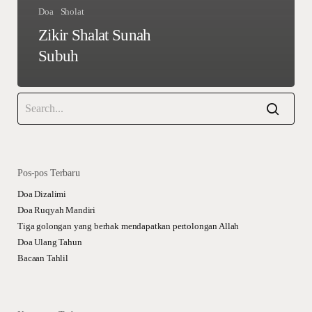
Doa
Sholat
Zikir Shalat Sunah
Subuh
Pos-pos Terbaru
Doa Dizalimi
Doa Ruqyah Mandiri
Tiga golongan yang berhak mendapatkan pertolongan Allah
Doa Ulang Tahun
Bacaan Tahlil