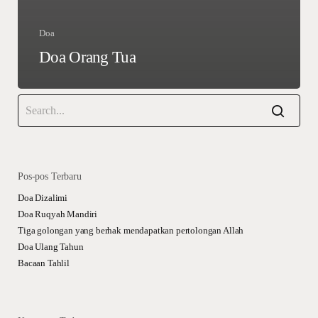
Doa
Doa Orang Tua
Pos-pos Terbaru
Doa Dizalimi
Doa Ruqyah Mandiri
Tiga golongan yang berhak mendapatkan pertolongan Allah
Doa Ulang Tahun
Bacaan Tahlil