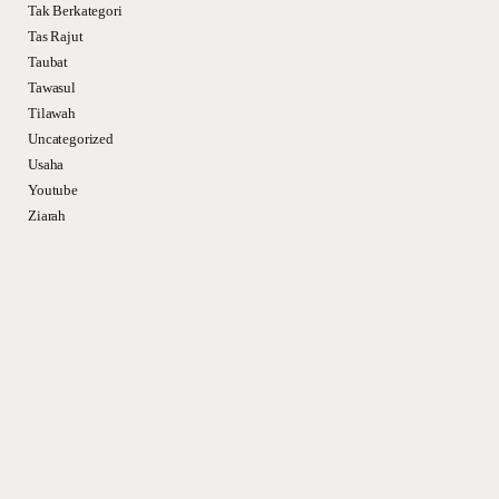
Tak Berkategori
Tas Rajut
Taubat
Tawasul
Tilawah
Uncategorized
Usaha
Youtube
Ziarah