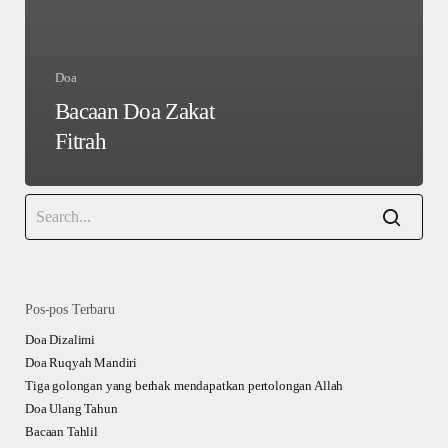
Doa
Bacaan Doa Zakat
Fitrah
Pos-pos Terbaru
Doa Dizalimi
Doa Ruqyah Mandiri
Tiga golongan yang berhak mendapatkan pertolongan Allah
Doa Ulang Tahun
Bacaan Tahlil