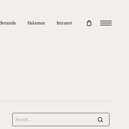
Beranda
Halaman
Intranet
Menu