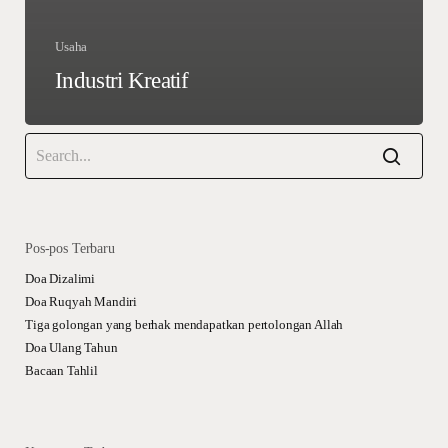
Usaha
Industri Kreatif
Pos-pos Terbaru
Doa Dizalimi
Doa Ruqyah Mandiri
Tiga golongan yang berhak mendapatkan pertolongan Allah
Doa Ulang Tahun
Bacaan Tahlil