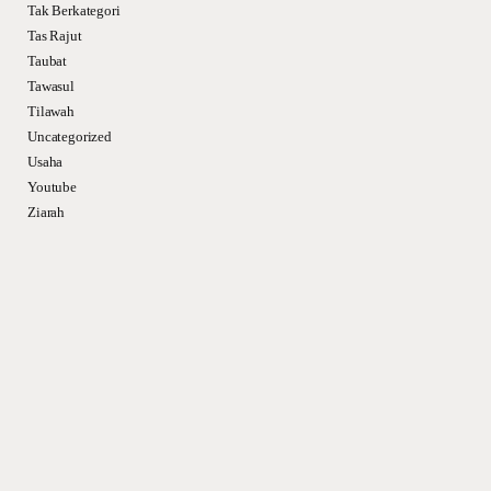
Tak Berkategori
Tas Rajut
Taubat
Tawasul
Tilawah
Uncategorized
Usaha
Youtube
Ziarah