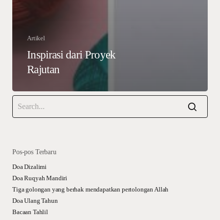
Artikel
Inspirasi dari Proyek
Rajutan
Pos-pos Terbaru
Doa Dizalimi
Doa Ruqyah Mandiri
Tiga golongan yang berhak mendapatkan pertolongan Allah
Doa Ulang Tahun
Bacaan Tahlil