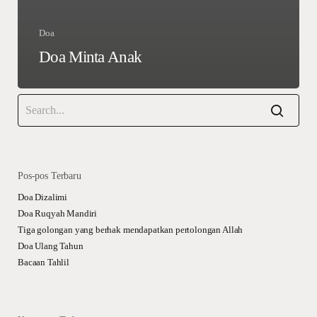
Doa
Doa Minta Anak
Pos-pos Terbaru
Doa Dizalimi
Doa Ruqyah Mandiri
Tiga golongan yang berhak mendapatkan pertolongan Allah
Doa Ulang Tahun
Bacaan Tahlil