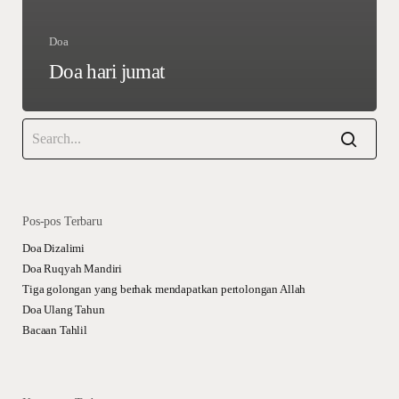
Doa
Doa hari jumat
Pos-pos Terbaru
Doa Dizalimi
Doa Ruqyah Mandiri
Tiga golongan yang berhak mendapatkan pertolongan Allah
Doa Ulang Tahun
Bacaan Tahlil