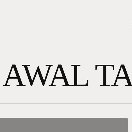
 AWAL T