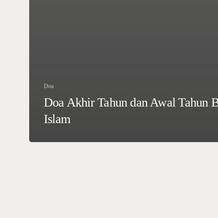
Doa
Doa Akhir Tahun dan Awal Tahun B
Islam