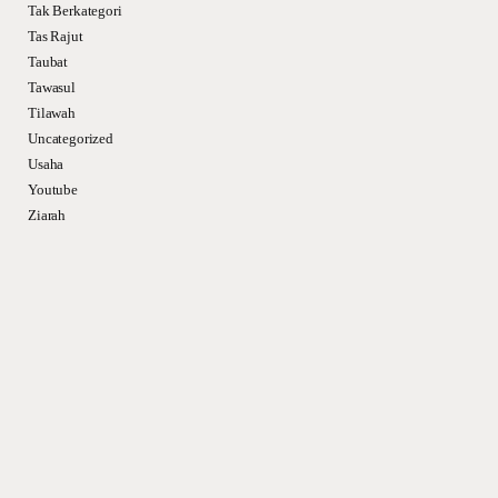
Tak Berkategori
Tas Rajut
Taubat
Tawasul
Tilawah
Uncategorized
Usaha
Youtube
Ziarah