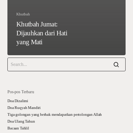
Khutbah
Khutbah Jumat:
Dijauhkan dari Hati
yang Mati
Pos-pos Terbaru
Doa Dizalimi
Doa Ruqyah Mandiri
Tiga golongan yang berhak mendapatkan pertolongan Allah
Doa Ulang Tahun
Bacaan Tahlil