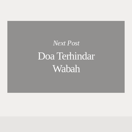
Next Post
Doa Terhindar
Wabah