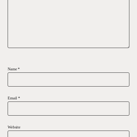
Name
*
Email
*
Website