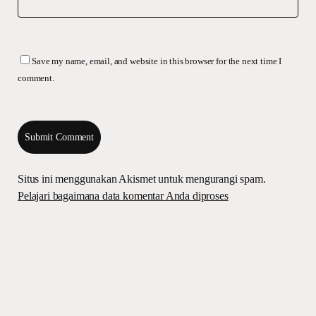
Save my name, email, and website in this browser for the next time I
comment.
Situs ini menggunakan Akismet untuk mengurangi spam.
Pelajari bagaimana data komentar Anda diproses