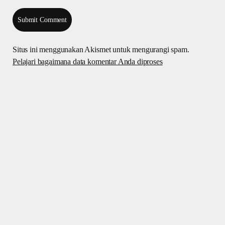
Situs ini menggunakan Akismet untuk mengurangi spam.
Pelajari bagaimana data komentar Anda diproses