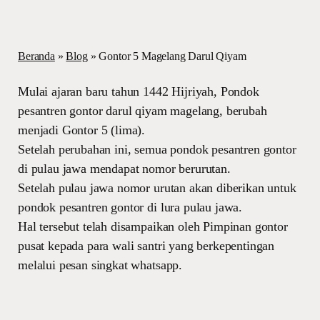
Beranda
»
Blog
»
Gontor 5 Magelang Darul Qiyam
Mulai ajaran baru tahun 1442 Hijriyah, Pondok
pesantren gontor darul qiyam magelang, berubah
menjadi Gontor 5 (lima).
Setelah perubahan ini, semua pondok pesantren gontor
di pulau jawa mendapat nomor berurutan.
Setelah pulau jawa nomor urutan akan diberikan untuk
pondok pesantren gontor di lura pulau jawa.
Hal tersebut telah disampaikan oleh Pimpinan gontor
pusat kepada para wali santri yang berkepentingan
melalui pesan singkat whatsapp.