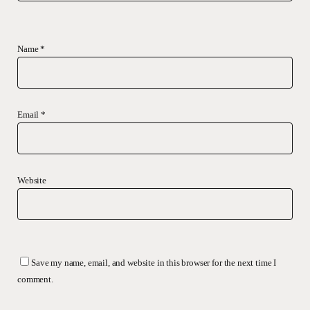
Name
*
Email
*
Website
Save my name, email, and website in this browser for the next time I
comment.