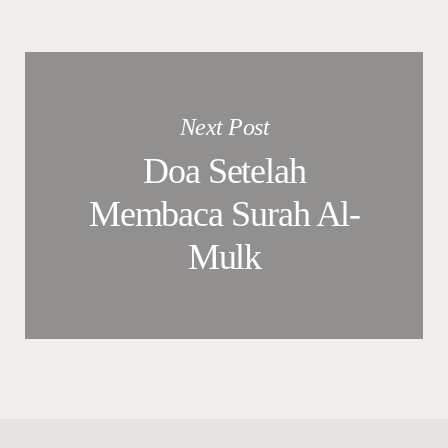
Next Post
Doa Setelah
Membaca Surah Al-
Mulk