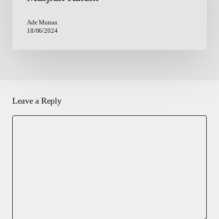
Haram
Ade Munaa
18/06/2024
Leave a Reply