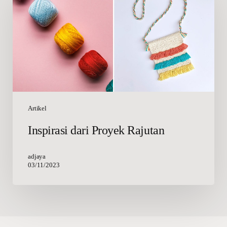
Proyek
Rajutan
Artikel
Inspirasi dari Proyek Rajutan
adjaya
03/11/2023