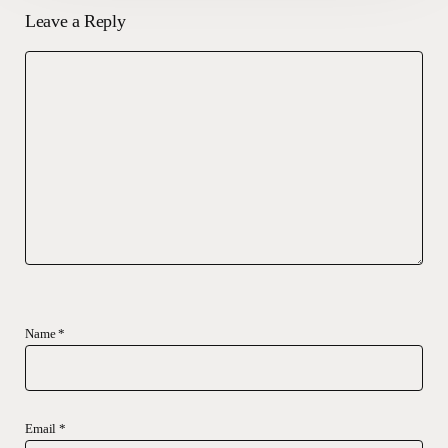
Leave a Reply
Name
*
Email
*