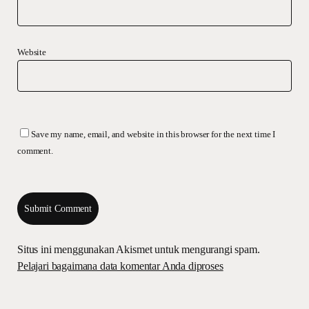
Website
Save my name, email, and website in this browser for the next time I
comment.
Situs ini menggunakan Akismet untuk mengurangi spam.
Pelajari bagaimana data komentar Anda diproses