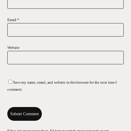
Email
*
Website
Save my name, email, and website in this browser for the next time I
comment.