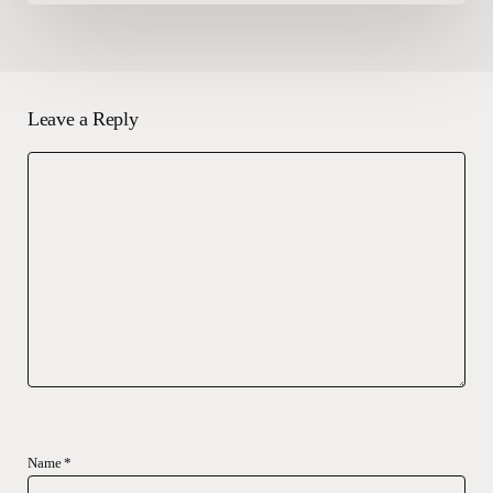
Leave a Reply
Name
*