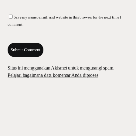
Save my name, email, and website in this browser for the next time I
comment.
Situs ini menggunakan Akismet untuk mengurangi spam.
Pelajari bagaimana data komentar Anda diproses