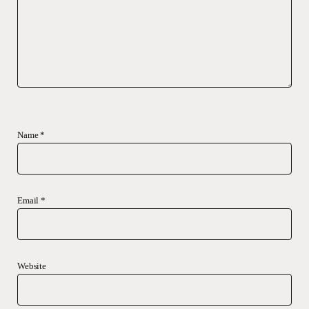
Name
*
Email
*
Website