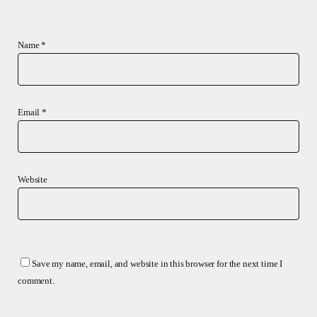
Name
*
Email
*
Website
Save my name, email, and website in this browser for the next time I
comment.