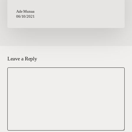
Ade Munaa
06/10/2021
Leave a Reply