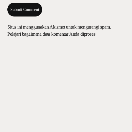
Situs ini menggunakan Akismet untuk mengurangi spam.
Pelajari bagaimana data komentar Anda diproses