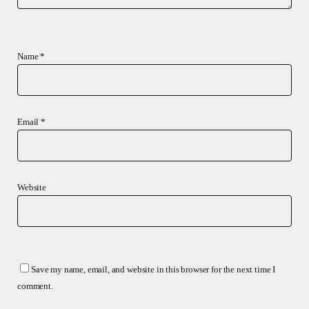
Name
*
Email
*
Website
Save my name, email, and website in this browser for the next time I
comment.