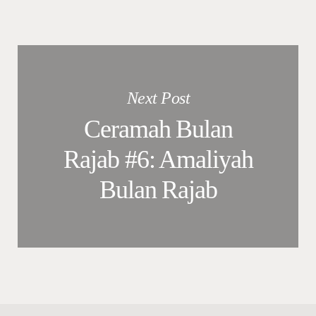
Next Post
Ceramah Bulan
Rajab #6: Amaliyah
Bulan Rajab