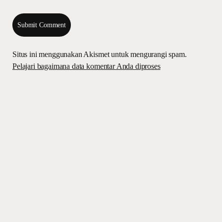
Situs ini menggunakan Akismet untuk mengurangi spam.
Pelajari bagaimana data komentar Anda diproses