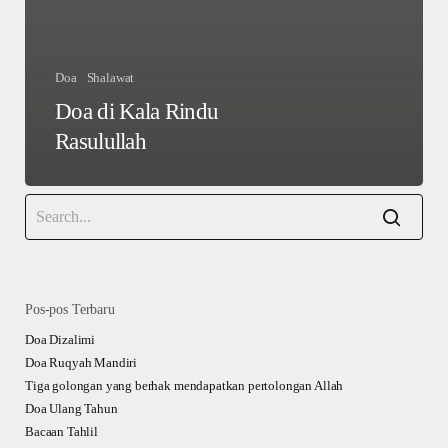
Doa
Shalawat
Doa di Kala Rindu
Rasulullah
Pos-pos Terbaru
Doa Dizalimi
Doa Ruqyah Mandiri
Tiga golongan yang berhak mendapatkan pertolongan Allah
Doa Ulang Tahun
Bacaan Tahlil