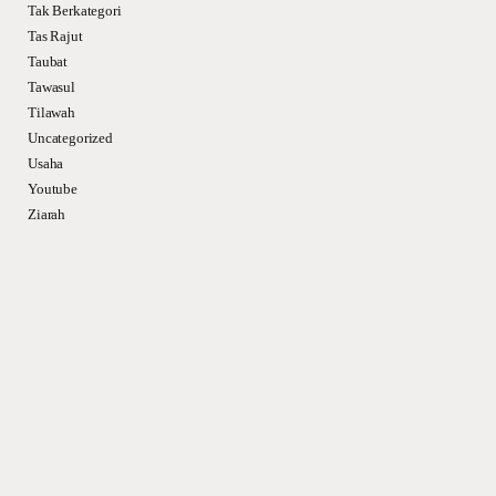
Tak Berkategori
Tas Rajut
Taubat
Tawasul
Tilawah
Uncategorized
Usaha
Youtube
Ziarah