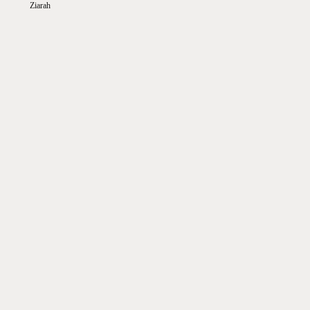
Ziarah