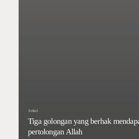
Artikel
Tiga golongan yang berhak mendap
pertolongan Allah