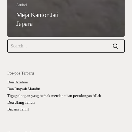
Artikel
Meja Kantor Jati
Jepara
Pos-pos Terbaru
Doa Dizalimi
Doa Ruqyah Mandiri
Tiga golongan yang berhak mendapatkan pertolongan Allah
Doa Ulang Tahun
Bacaan Tahlil