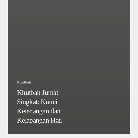
Khutbah
Khutbah Jumat
Singkat: Kunci
Ketenangan dan
Kelapangan Hati