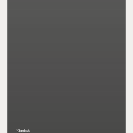
Khutbah