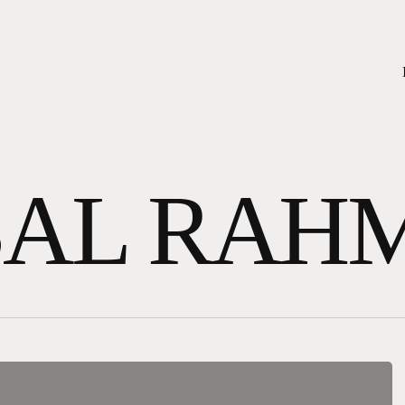
BAL RAH