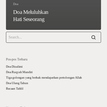
Doa
Doa Meluluhkan
Hati Seseorang
Pos-pos Terbaru
Doa Dizalimi
Doa Ruqyah Mandiri
Tiga golongan yang berhak mendapatkan pertolongan Allah
Doa Ulang Tahun
Bacaan Tahlil