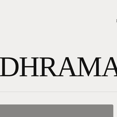
DHRAM