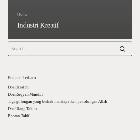
Usaha
Industri Kreatif
Pos-pos Terbaru
Doa Dizalimi
Doa Ruqyah Mandiri
Tiga golongan yang berhak mendapatkan pertolongan Allah
Doa Ulang Tahun
Bacaan Tahlil