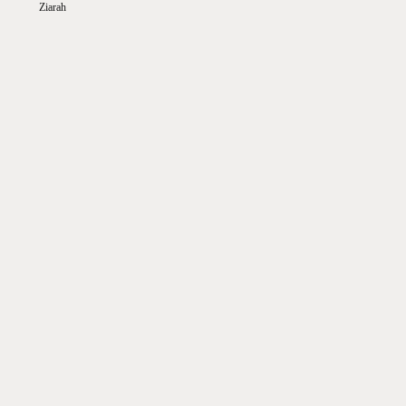
Ziarah