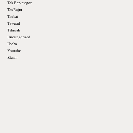
Tak Berkategori
Tas Rajut
Taubat
Tawasul
Tilawah
Uncategorized
Usaha
Youtube
Ziarah