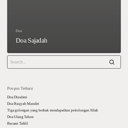
Doa
Doa Sajadah
Pos-pos Terbaru
Doa Dizalimi
Doa Ruqyah Mandiri
Tiga golongan yang berhak mendapatkan pertolongan Allah
Doa Ulang Tahun
Bacaan Tahlil