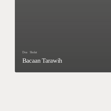
Doa
Sholat
Bacaan Tarawih