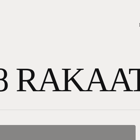
8 RAKAA